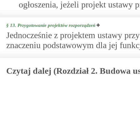
ogłoszenia, jeżeli projekt ustawy 
§ 13.
Przygotowanie projektów rozporządzeń
Jednocześnie z projektem ustawy przy
znaczeniu podstawowym dla jej funkc
Czytaj dalej (Rozdział 2. Budowa u