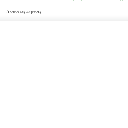
Zobacz cały akt prawny