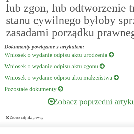
lub zgon, lub odtworzenie 
stanu cywilnego byłoby sp
zasadami porządku prawneg
Dokumenty powiązane z artykułem:
Wniosek o wydanie odpisu aktu urodzenia
Wniosek o wydanie odpisu aktu zgonu
Wniosek o wydanie odpisu aktu małżeństwa
Pozostałe dokumenty
Zobacz poprzedni artyk
Zobacz cały akt prawny