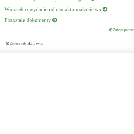
Wniosek o wydanie odpisu aktu małżeństwa
Pozostałe dokumenty
Zobacz poprzed
Zobacz cały akt prawny