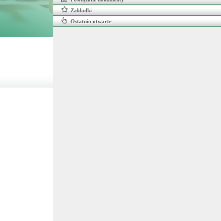
Zakładki
Ostatnio otwarte