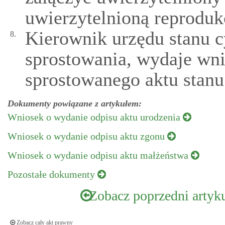
uwierzytelnioną reproduk
Kierownik urzędu stanu 
8.
sprostowania, wydaje wn
sprostowanego aktu stanu
Dokumenty powiązane z artykułem:
Wniosek o wydanie odpisu aktu urodzenia
Wniosek o wydanie odpisu aktu zgonu
Wniosek o wydanie odpisu aktu małżeństwa
Pozostałe dokumenty
Zobacz poprzedni artyk
Zobacz cały akt prawny