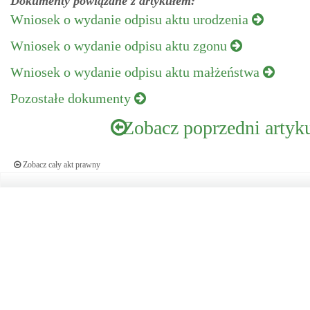
Dokumenty powiązane z artykułem:
Wniosek o wydanie odpisu aktu urodzenia
Wniosek o wydanie odpisu aktu zgonu
Wniosek o wydanie odpisu aktu małżeństwa
Pozostałe dokumenty
Zobacz poprzedni artyk
Zobacz cały akt prawny