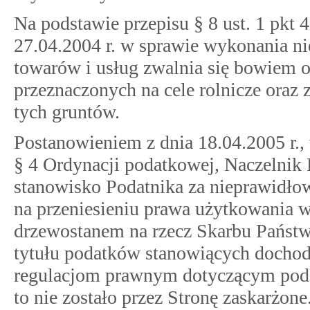
Na podstawie przepisu § 8 ust. 1 pkt 
27.04.2004 r. w sprawie wykonania n
towarów i usług zwalnia się bowiem 
przeznaczonych na cele rolnicze oraz
tych gruntów.
Postanowieniem z dnia 18.04.2005 r.,
§ 4 Ordynacji podatkowej, Naczelnik
stanowisko Podatnika za nieprawidłow
na przeniesieniu prawa użytkowania w
drzewostanem na rzecz Skarbu Państw
tytułu podatków stanowiących dochod
regulacjom prawnym dotyczącym podat
to nie zostało przez Stronę zaskarżone