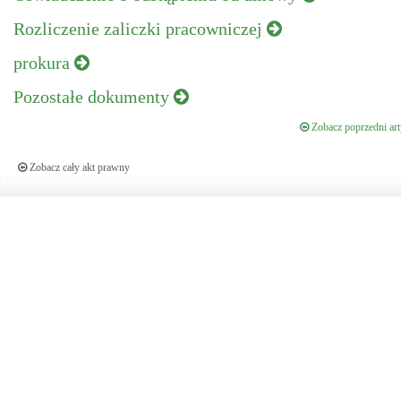
Rozliczenie zaliczki pracowniczej
prokura
Pozostałe dokumenty
Zobacz poprzedni art
Zobacz cały akt prawny