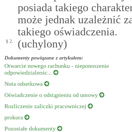
posiada takiego charakt
może jednak uzależnić z
takiego oświadczenia.
(uchylony)
§ 2.
Dokumenty powiązane z artykułem:
Otwarcie nowego rachunku - nieponoszenie
odpowiedzialnośc...
Nota odsetkowa
Oświadczenie o odstąpieniu od umowy
Rozliczenie zaliczki pracowniczej
prokura
Pozostałe dokumenty