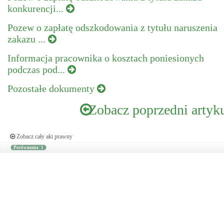
konkurencji...
Pozew o zapłatę odszkodowania z tytułu naruszenia
zakazu ...
Informacja pracownika o kosztach poniesionych
podczas pod...
Pozostałe dokumenty
Zobacz poprzedni artyk
Zobacz cały akt prawny
Porównania: 1