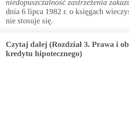
niedopuszczalność zastrzeżenia zakaz
dnia 6 lipca 1982 r. o księgach wieczy
nie stosuje się.
Czytaj dalej (Rozdział 3. Prawa i
kredytu hipotecznego)