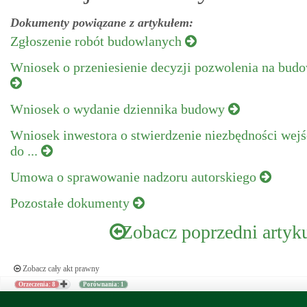
Dokumenty powiązane z artykułem:
Zgłoszenie robót budowlanych
Wniosek o przeniesienie decyzji pozwolenia na bud
Wniosek o wydanie dziennika budowy
Wniosek inwestora o stwierdzenie niezbędności wejś
do ...
Umowa o sprawowanie nadzoru autorskiego
Pozostałe dokumenty
Zobacz poprzedni artyk
Zobacz cały akt prawny
Orzeczenia: 8
Porównania: 1