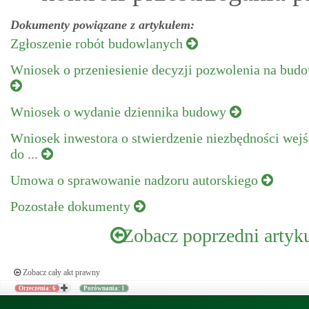
Dokumenty powiązane z artykułem:
Zgłoszenie robót budowlanych
Wniosek o przeniesienie decyzji pozwolenia na bud
Wniosek o wydanie dziennika budowy
Wniosek inwestora o stwierdzenie niezbędności wejś
do ...
Umowa o sprawowanie nadzoru autorskiego
Pozostałe dokumenty
Zobacz poprzedni artyk
Zobacz cały akt prawny
Orzeczenia: 6
Porównania: 1