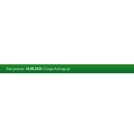
Stan prawny:
10.08.2026
|
Grupa ArsLege.pl