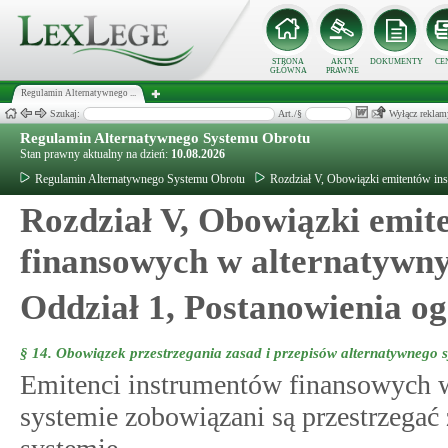
STRONA
AKTY
DOKUMENTY
CE
GŁÓWNA
PRAWNE
Regulamin Alternatywnego ...
Szukaj:
Art./§
Wyłącz reklam
Regulamin Alternatywnego Systemu Obrotu
Stan prawny aktualny na dzień:
10.08.2026
Regulamin Alternatywnego Systemu Obrotu
Rozdział V, Obowiązki emitentów in
Rozdział V, Obowiązki emit
finansowych w alternatywn
Oddział 1, Postanowienia og
§ 14.
Obowiązek przestrzegania zasad i przepisów alternatywnego 
Emitenci instrumentów finansowych 
systemie zobowiązani są przestrzegać