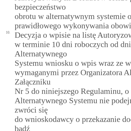
bezpieczeństwo
obrotu w alternatywnym systemie 
prawidłowego wykonywania obowi
10.
Decyzja o wpisie na listę Autoryz
w terminie 10 dni roboczych od dni
Alternatywnego
Systemu wniosku o wpis wraz ze w
wymaganymi przez Organizatora A
Załączniku
Nr 5 do niniejszego Regulaminu, o
Alternatywnego Systemu nie podej
zwróci się
do wnioskodawcy o przekazanie do
bądź