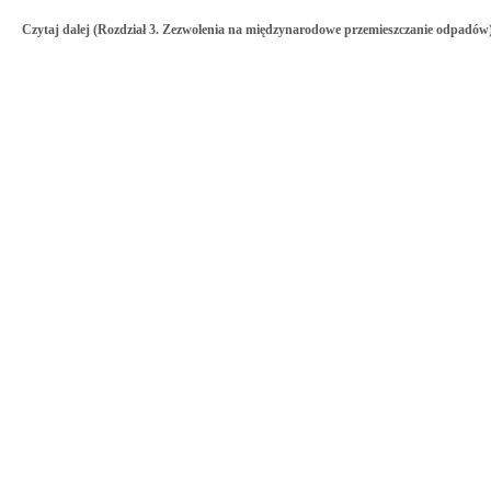
Czytaj dalej (Rozdział 3. Zezwolenia na międzynarodowe przemieszczanie odpadów