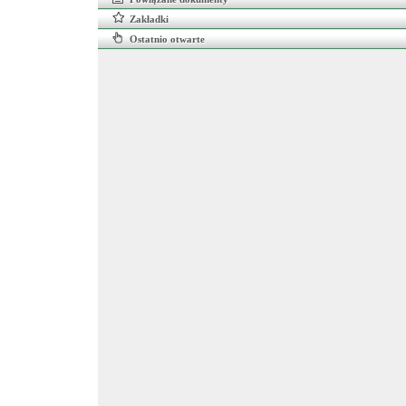
Zakładki
Ostatnio otwarte