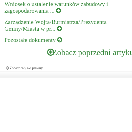
Wniosek o ustalenie warunków zabudowy i
zagospodarowania ...
Zarządzenie Wójta/Burmistrza/Prezydenta
Gminy/Miasta w pr...
Pozostałe dokumenty
Zobacz poprzedni artyk
Zobacz cały akt prawny