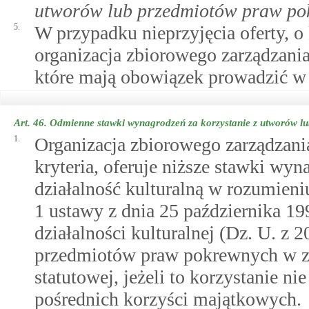
utworów lub przedmiotów praw po
5.
W przypadku nieprzyjęcia oferty, o
organizacja zbiorowego zarządzania
które mają obowiązek prowadzić w 
Art. 46.
Odmienne stawki wynagrodzeń za korzystanie z utworów 
1.
Organizacja zbiorowego zarządzani
kryteria, oferuje niższe stawki 
działalność kulturalną w rozumien
1 ustawy z dnia 25 października 19
działalności kulturalnej (Dz. U. z 
przedmiotów praw pokrewnych w zak
statutowej, jeżeli to korzystanie ni
pośrednich korzyści majątkowych.