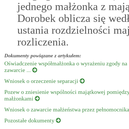
jednego małżonka z mają
Dorobek oblicza się wedł
ustania rozdzielności ma
rozliczenia.
Dokumenty powiązane z artykułem:
Oświadczenie współmałżonka o wyrażeniu zgody na
zawarcie ...
Wniosek o orzeczenie separacji
Pozew o zniesienie wspólności majątkowej pomiędz
małżonkami
Wniosek o zawarcie małżeństwa przez pełnomocnik
Pozostałe dokumenty