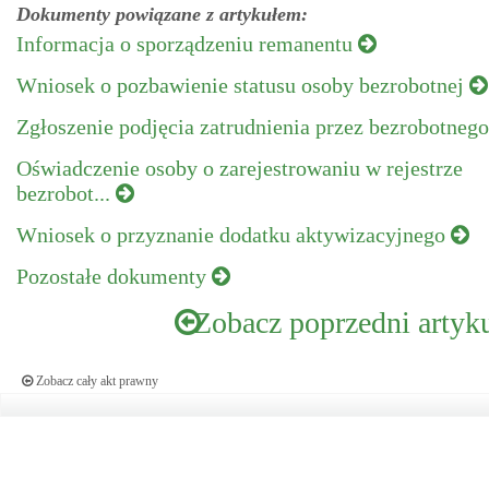
Dokumenty powiązane z artykułem:
Informacja o sporządzeniu remanentu
Wniosek o pozbawienie statusu osoby bezrobotnej
Zgłoszenie podjęcia zatrudnienia przez bezrobotneg
Oświadczenie osoby o zarejestrowaniu w rejestrze
bezrobot...
Wniosek o przyznanie dodatku aktywizacyjnego
Pozostałe dokumenty
Zobacz poprzedni artyk
Zobacz cały akt prawny